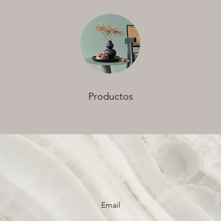
Productos
Email