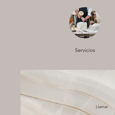
Servicios
Llamar