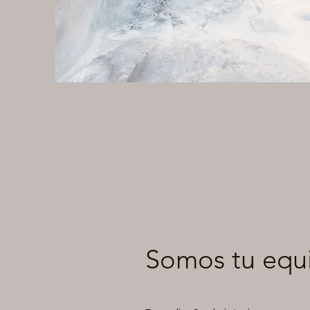
Somos tu equ