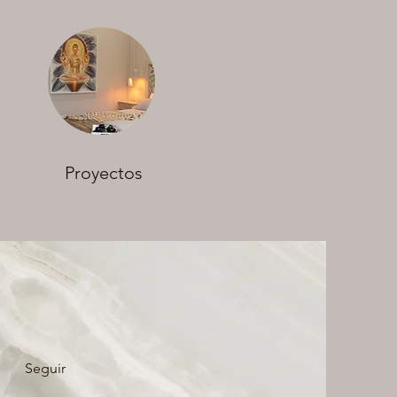
Proyectos
Seguir